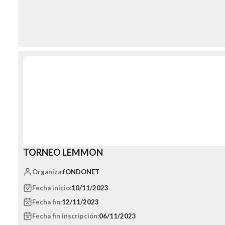
TORNEO LEMMON
Organiza:
fONDONET
Fecha inicio:
10/11/2023
Fecha fin:
12/11/2023
Fecha fin inscripción:
06/11/2023