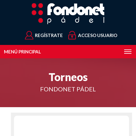
REGÍSTRATE
ACCESO USUARIO
MENÚ PRINCIPAL
Torneos
FONDONET PÁDEL