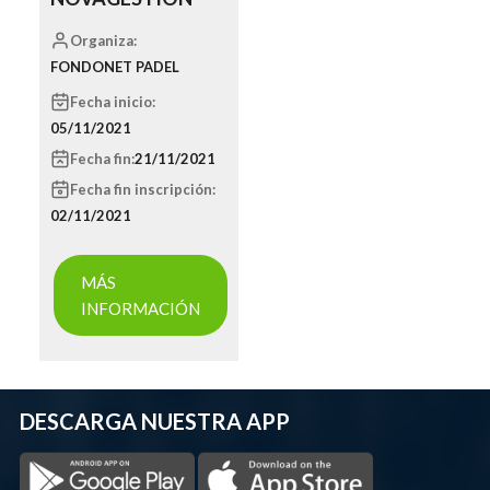
Organiza:
FONDONET PADEL
Fecha inicio:
05/11/2021
Fecha fin:
21/11/2021
Fecha fin inscripción:
02/11/2021
MÁS
INFORMACIÓN
DESCARGA NUESTRA APP