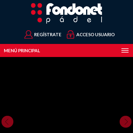
REGÍSTRATE
ACCESO USUARIO
MENÚ PRINCIPAL