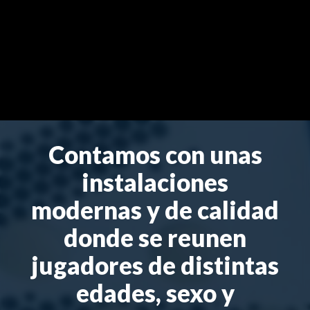
Contamos con unas
instalaciones
modernas y de calidad
donde se reunen
jugadores de distintas
edades, sexo y