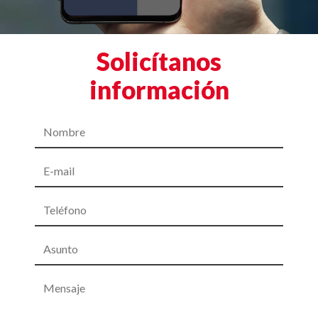
Solicítanos
información