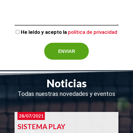
He leído y acepto la
política de privacidad
Noticias
Todas nuestras novedades y eventos
28/07/2021
SISTEMA PLAY